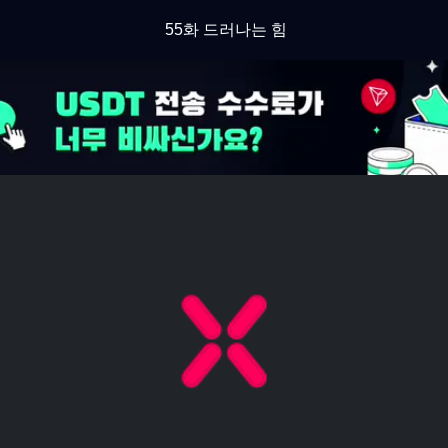
55화 드러나는 힘