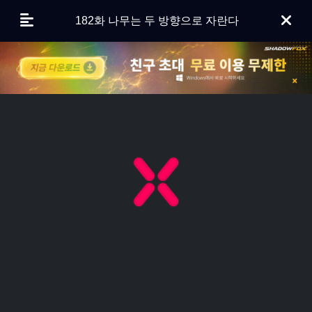
182화 나무는 두 방향으로 자란다