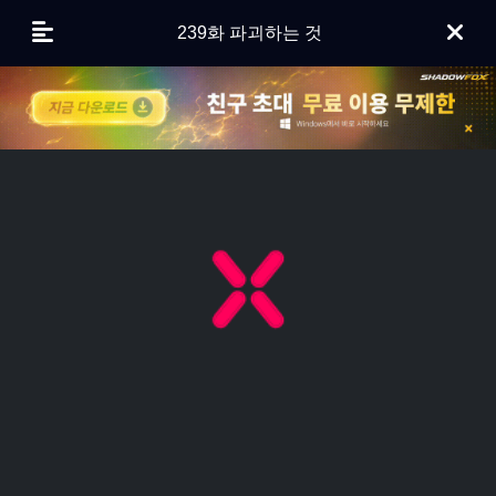
239화 파괴하는 것