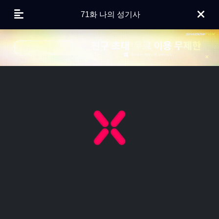
71화 나의 성기사