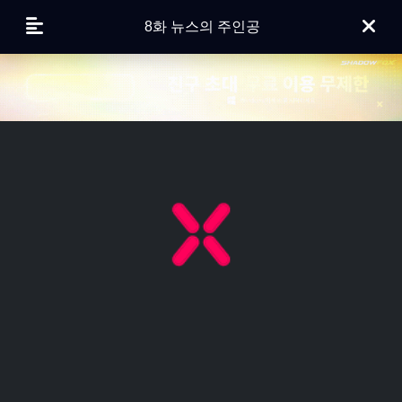
8화 뉴스의 주인공