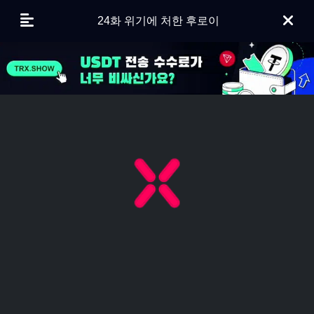
24화 위기에 처한 후로이