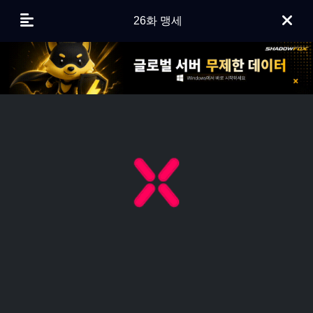
26화 맹세