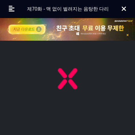
제70화 - 맥 없이 벌려지는 음탕한 다리