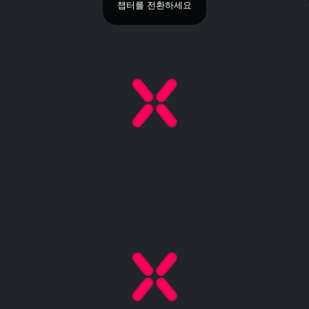
챕터를 전환하세요