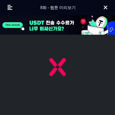
8화 - 웹툰 미리보기