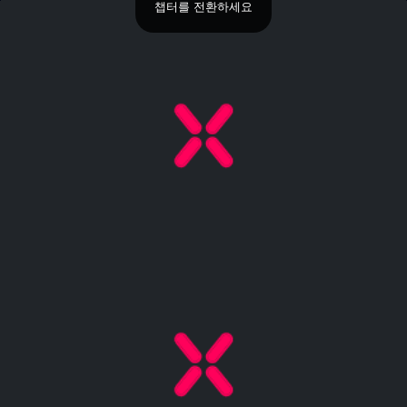
챕터를 전환하세요