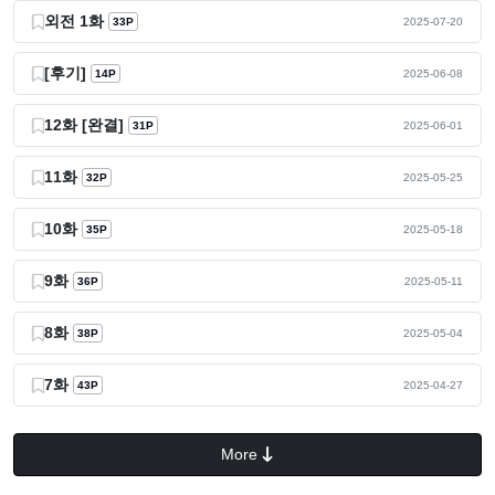
외전 1화
33P
2025-07-20
[후기]
14P
2025-06-08
12화 [완결]
31P
2025-06-01
11화
32P
2025-05-25
10화
35P
2025-05-18
9화
36P
2025-05-11
8화
38P
2025-05-04
7화
43P
2025-04-27
More