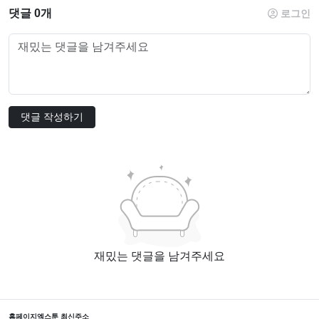
댓글 0개
로그인
댓글 작성하기
재밌는 댓글을 남겨주세요
홈페이지
엑스툰 최신주소