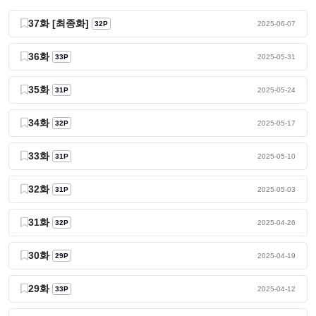
37화 [최종화]
32P
2025-06-07
36화
33P
2025-05-31
35화
31P
2025-05-24
34화
32P
2025-05-17
33화
31P
2025-05-10
32화
31P
2025-05-03
31화
32P
2025-04-26
30화
29P
2025-04-19
29화
33P
2025-04-12