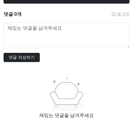
댓글 0개
로그인
댓글 작성하기
재밌는 댓글을 남겨주세요