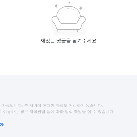
재밌는 댓글을 남겨주세요
 자료입니다. 본 서버에 어떠한 자료도 저장하지 않습니다.
 이용하는 경우 저작권법 등에 따라 법적 책임을 질 수 있습니다.
25