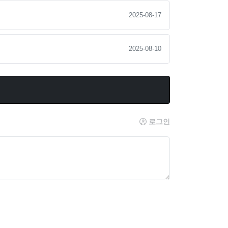
2025-08-17
2025-08-10
로그인