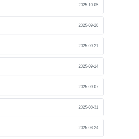
2025-10-05
2025-09-28
2025-09-21
2025-09-14
2025-09-07
2025-08-31
2025-08-24