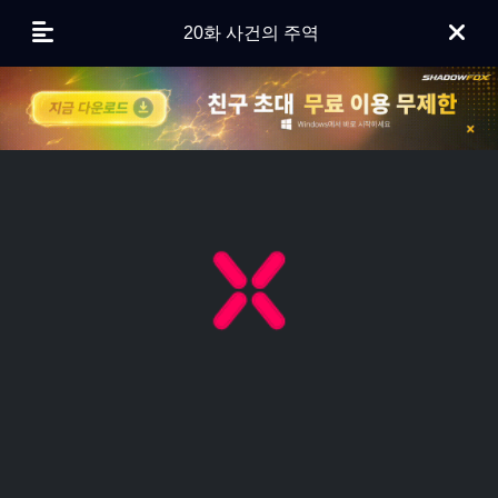
20화 사건의 주역